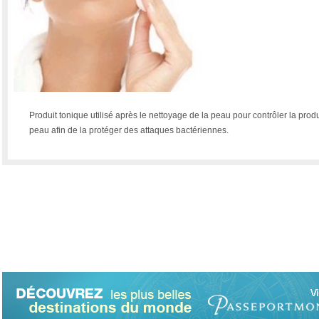
Produit tonique utilisé après le nettoyage de la peau pour contrôler la prod
peau afin de la protéger des attaques bactériennes.