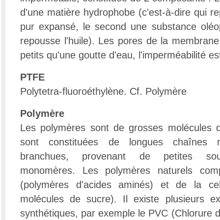
d'une matière hydrophobe (c'est-à-dire qui r
pur expansé, le second une substance oléop
repousse l'huile). Les pores de la membrane 
petits qu'une goutte d'eau, l'imperméabilité est
PTFE
Polytetra-fluoroéthylène. Cf. Polymère
Polymère
Les polymères sont de grosses molécules d'
sont constituées de longues chaînes ré
branchues, provenant de petites sous
monomères. Les polymères naturels comp
(polymères d'acides aminés) et de la cel
molécules de sucre). Il existe plusieurs 
synthétiques, par exemple le PVC (Chlorure d