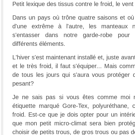
Petit lexique des tissus contre le froid, le vent 
Dans un pays où trône quatre saisons et où
d'une extrême à l'autre, les manteaux
s'entasser dans notre garde-robe pour p
différents éléments.
L'hiver s'est maintenant installé et, juste avan
et le très froid, il faut s'équiper... Mais co
de tous les jours qui s'aura vous protéger d
pesant?
Je ne sais pas si vous êtes comme moi m
étiquette marqué Gore-Tex, polyuréthane, 
froid. Est-ce que je dois opter pour un intér
que mon petit micro-climat sera bien proté
choisir de petits trous, de gros trous ou pas 