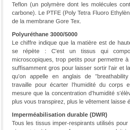
Teflon (un polymère dont les molécules cont
carbone). Le PTFE (Poly Tetra Fluoro Ethylèn
de la membrane Gore Tex.
Polyuréthane 3000/5000
Le chiffre indique que la matière est de haute
se répète : C'est un tissus qui compor
microscopiques, trop petits pour permettre à l
suffisamment gros pour laisser sortir l'air et l
qu'on appelle en anglais de "breathability
travaille pour écarter l'humidité du corps e
mesure que la concentration d'humidité s'élè
plus vous transpirez, plus le vêtement laisse 
Imperméabilisation durable (DWR)
Tous les tissus imper-respirants utilisés pour