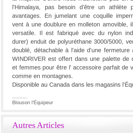
l'Himalaya, pas besoin d'être un athlète 
avantages. En jumelant une coquille imper
vent à une doublure en molleton amovible, il
versatile. Il est fabriqué avec du nylon in
durer) enduit de polyuréthane 3000/5000, v
doublé, détachable à l'aide d'une fermeture 
WINDRIVER est offert dans une palette de
et femmes pour être l' accessoire parfait de v
comme en montagnes.
Disponible au Canada dans les magasins l'Éq
..........
Blouson l'Équipeur
Autres Articles