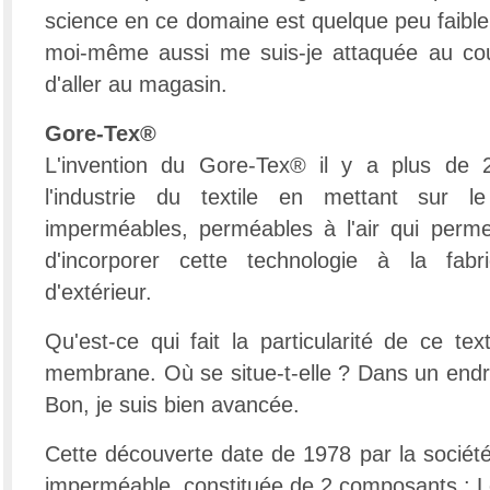
science en ce domaine est quelque peu faible 
moi-même aussi me suis-je attaquée au co
d'aller au magasin.
Gore-Tex®
L'invention du Gore-Tex® il y a plus de 
l'industrie du textile en mettant sur 
imperméables, perméables à l'air qui perme
d'incorporer cette technologie à la fabr
d'extérieur.
Qu'est-ce qui fait la particularité de ce text
membrane. Où se situe-t-elle ? Dans un endroi
Bon, je suis bien avancée.
Cette découverte date de 1978 par la socié
imperméable, constituée de 2 composants : Le