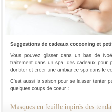
Suggestions de cadeaux cocooning et peti
Vous pouvez glisser dans un bas de Noë
traitement dans un spa, des cadeaux pour p
dorloter et créer une ambiance spa dans le c
C'est aussi la saison pour se laisser tenter pa
quelques coups de coeur :
Masques en feuille inpirés des tend