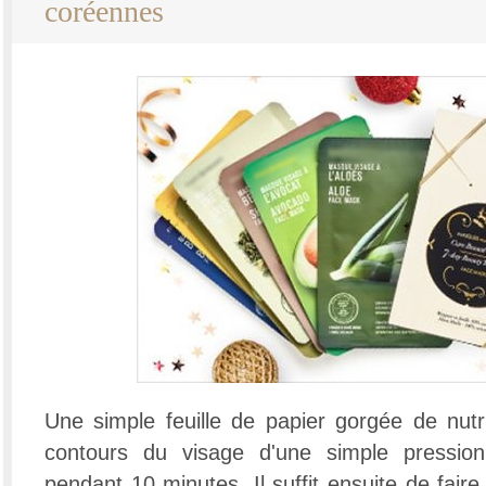
coréennes
Une simple feuille de papier gorgée de nut
contours du visage d'une simple pression
pendant 10 minutes. Il suffit ensuite de faire