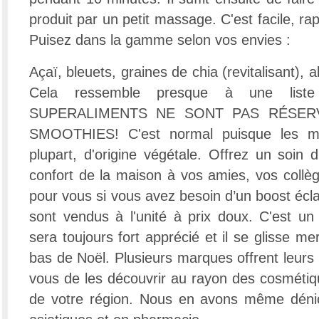
produit par un petit massage. C'est facile, rapi
Puisez dans la gamme selon vos envies :
Açaï, bleuets, graines de chia (revitalisant), ab
Cela ressemble presque à une liste
SUPERALIMENTS NE SONT PAS RÉSERV
SMOOTHIES! C'est normal puisque les ma
plupart, d'origine végétale. Offrez un soin 
confort de la maison à vos amies, vos collèg
pour vous si vous avez besoin d’un boost écl
sont vendus à l'unité à prix doux. C'est u
sera toujours fort apprécié et il se glisse m
bas de Noël. Plusieurs marques offrent leurs
vous de les découvrir au rayon des cosmétiq
de votre région. Nous en avons même dénic